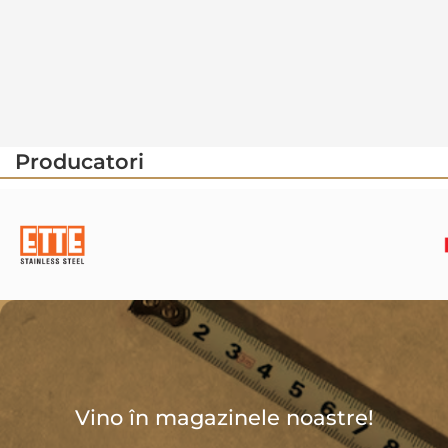
Producatori
Vino în magazinele noastre!