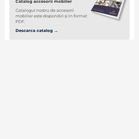
Catalog accesorii mobilier
Catalogul nostru de accesorii
mobilier este disponibil și în format
PDF.
Descarca catalog →