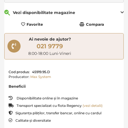
Vezi disponibilitate magazine
Favorite
Compara
Ai nevoie de ajutor?
021 9779
8:00-18:00 Luni-Vineri
Cod produs:
45919.95.D
Producator:
Max System
Beneficii
Disponibilitate online și în magazine
Transport specializat cu flota Regency
(vezi detalii)
Siguranța plăților, transfer bancar, online cu cardul
Calitate și diversitate