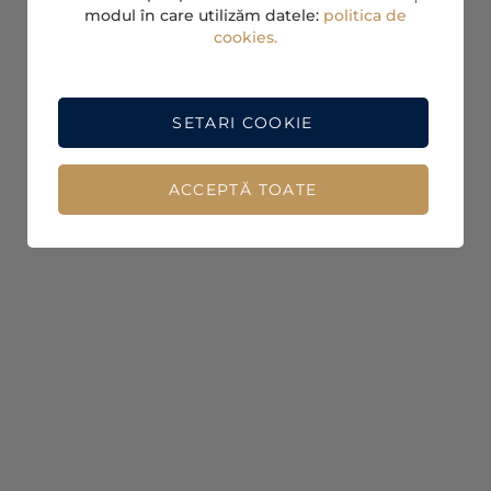
modul în care utilizăm datele:
politica de
cookies.
SETARI COOKIE
ACCEPTĂ TOATE