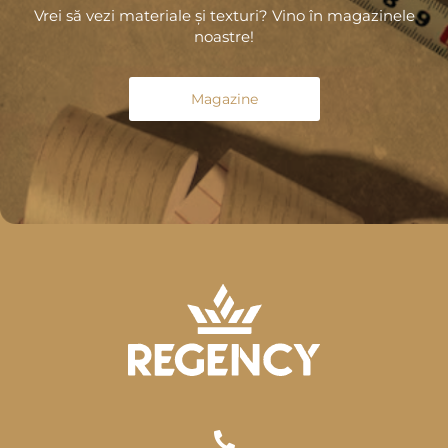
Vrei să vezi materiale și texturi? Vino în magazinele
noastre!
Magazine