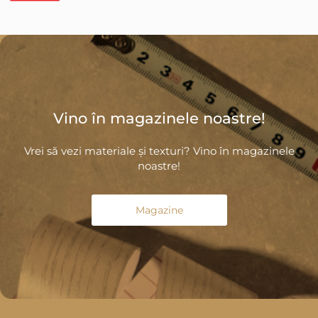
Vino în magazinele noastre!
Vrei să vezi materiale și texturi? Vino în magazinele
noastre!
Magazine