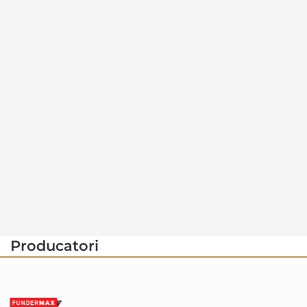
Producatori