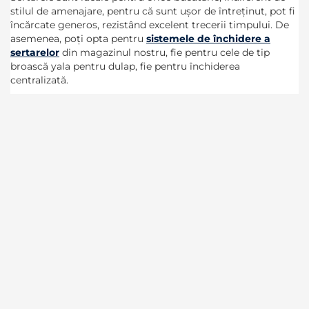
stilul de amenajare, pentru că sunt ușor de întreținut, pot fi
încărcate generos, rezistând excelent trecerii timpului. De
asemenea, poți opta pentru
sistemele de închidere a
sertarelor
din magazinul nostru, fie pentru cele de tip
broască yala pentru dulap, fie pentru închiderea
centralizată.