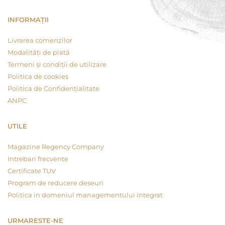
INFORMAȚII
Livrarea comenzilor
Modalități de plată
Termeni și condiții de utilizare
Politica de cookies
Politica de Confidențialitate
ANPC
UTILE
Magazine Regency Company
Intrebari frecvente
Certificate TUV
Program de reducere deseuri
Politica in domeniul managementului integrat
URMARESTE-NE