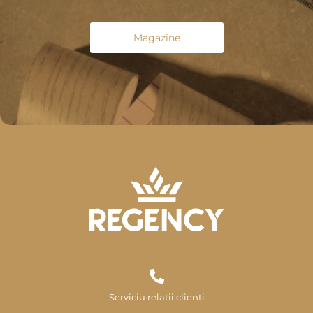
Magazine
Serviciu relatii clienti