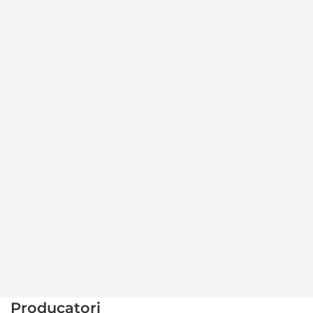
Producatori