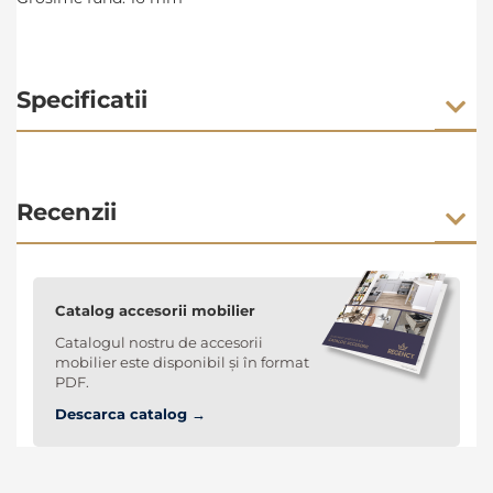
Specificatii
Recenzii
Catalog accesorii mobilier
Catalogul nostru de accesorii
mobilier este disponibil și în format
PDF.
Descarca catalog →