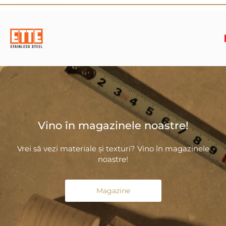
Vino în magazinele noastre!
Vrei să vezi materiale și texturi? Vino în magazinele
noastre!
Magazine