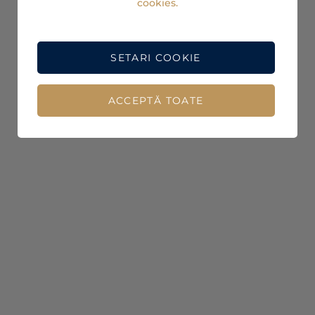
cookies.
SETARI COOKIE
ACCEPTĂ TOATE