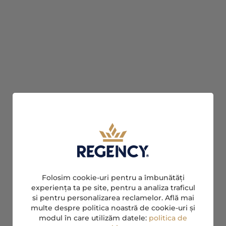
Folosim cookie-uri pentru a îmbunătăți
experiența ta pe site, pentru a analiza traficul
si pentru personalizarea reclamelor. Află mai
multe despre politica noastră de cookie-uri și
modul în care utilizăm datele:
politica de