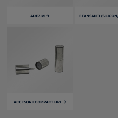
ADEZIVI
ETANSANTI (SILICON
ACCESORII COMPACT HPL