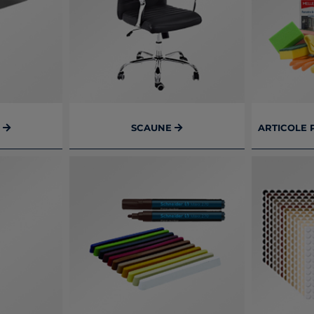
I
SCAUNE
ARTICOLE 