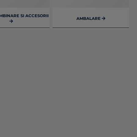
MBINARE SI ACCESORII
AMBALARE