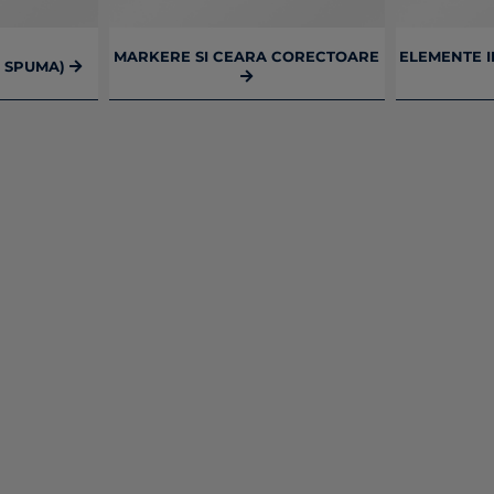
MARKERE SI CEARA CORECTOARE
ELEMENTE I
, SPUMA)