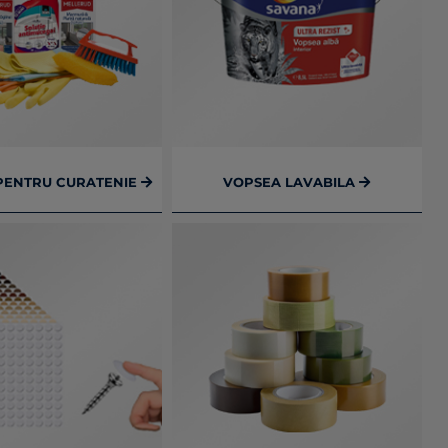
PENTRU CURATENIE
VOPSEA LAVABILA