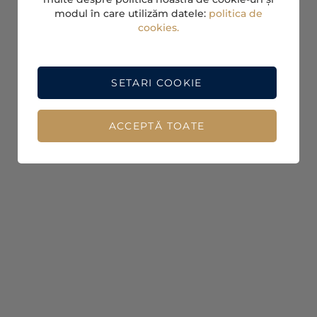
modul în care utilizăm datele:
politica de
cookies.
SETARI COOKIE
ACCEPTĂ TOATE