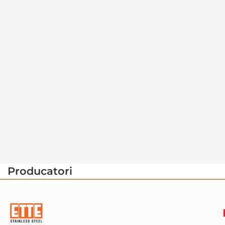
Producatori