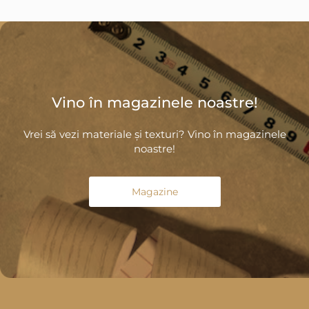
Vino în magazinele noastre!
Vrei să vezi materiale și texturi? Vino în magazinele
noastre!
Magazine