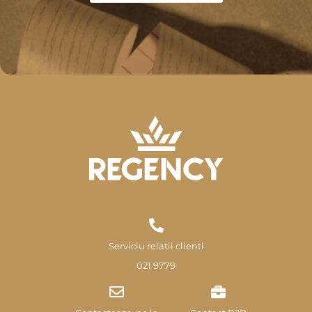
Serviciu relatii clienti
021 9779