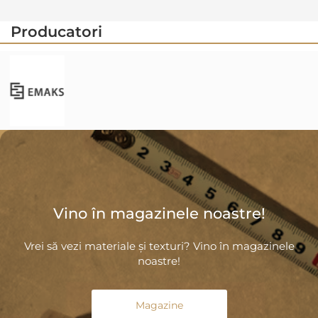
Producatori
Vino în magazinele noastre!
Vrei să vezi materiale și texturi? Vino în magazinele
noastre!
Magazine