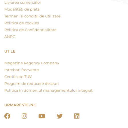
Livrarea comenzilor
Modalități de plată
Termeni și condiții de utilizare
Politica de cookies
Politica de Confidențialitate
ANPC
UTILE
Magazine Regency Company
Intrebari frecvente
Certificate TUV
Program de reducere deseuri
Politica in domeniul managementului integrat
URMARESTE-NE