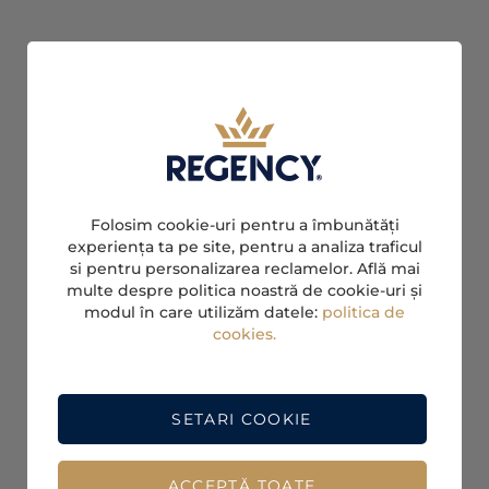
Folosim cookie-uri pentru a îmbunătăți
experiența ta pe site, pentru a analiza traficul
si pentru personalizarea reclamelor. Află mai
multe despre politica noastră de cookie-uri și
modul în care utilizăm datele:
politica de
cookies.
SETARI COOKIE
ACCEPTĂ TOATE