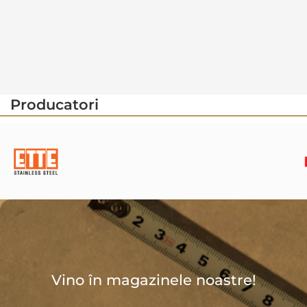
Producatori
Vino în magazinele noastre!