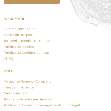
INFORMAȚII
Livrarea comenzilor
Modalități de plată
Termeni și condiții de utilizare
Politica de cookies
Politica de Confidențialitate
ANPC
UTILE
Magazine Regency Company
Intrebari frecvente
Certificate TUV
Program de reducere deseuri
Politica in domeniul managementului integrat