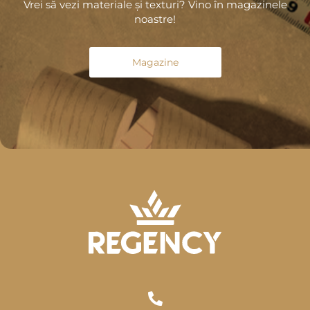
Vrei să vezi materiale și texturi? Vino în magazinele
noastre!
Magazine