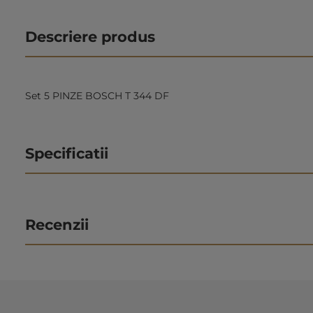
Descriere produs
Set 5 PINZE BOSCH T 344 DF
Specificatii
Recenzii