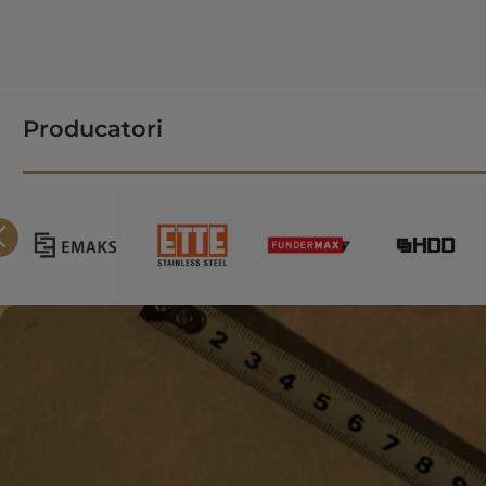
Producatori