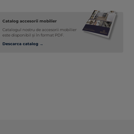
Catalog accesorii mobilier
Catalogul nostru de accesorii mobilier
este disponibil și în format PDF.
Descarca catalog →