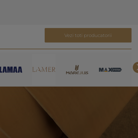
Vezi toti producatorii