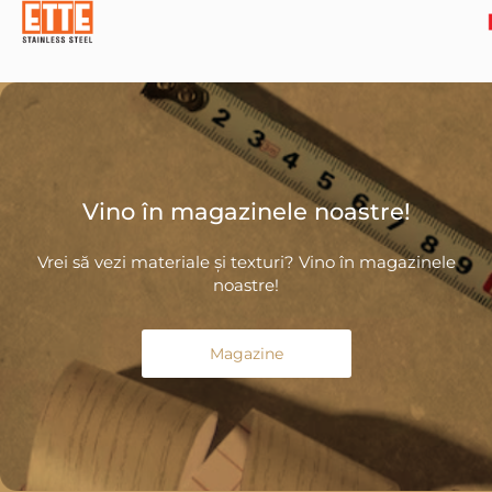
Vino în magazinele noastre!
Vrei să vezi materiale și texturi? Vino în magazinele
noastre!
Magazine