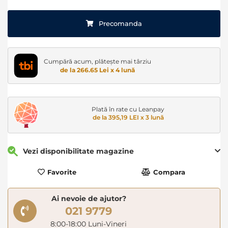
Precomanda
Cumpără acum, plătește mai târziu
de la 266.65 Lei x 4 lună
Plată în rate cu Leanpay
de la 395,19 LEI x 3 lună
Vezi disponibilitate magazine
Favorite
Compara
Ai nevoie de ajutor?
021 9779
8:00-18:00 Luni-Vineri