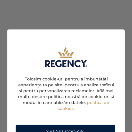
Folosim cookie-uri pentru a îmbunătăți
experiența ta pe site, pentru a analiza traficul
si pentru personalizarea reclamelor. Află mai
multe despre politica noastră de cookie-uri și
modul în care utilizăm datele:
politica de
cookies.
SETARI COOKIE