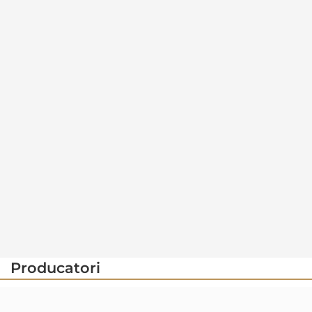
Producatori