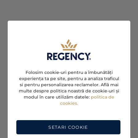
Folosim cookie-uri pentru a îmbunătăți
experiența ta pe site, pentru a analiza traficul
si pentru personalizarea reclamelor. Află mai
multe despre politica noastră de cookie-uri și
modul în care utilizăm datele:
politica de
cookies.
SETARI COOKIE