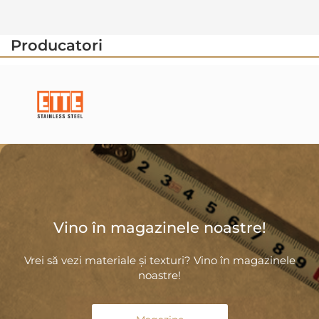
Producatori
Vino în magazinele noastre!
Vrei să vezi materiale și texturi? Vino în magazinele
noastre!