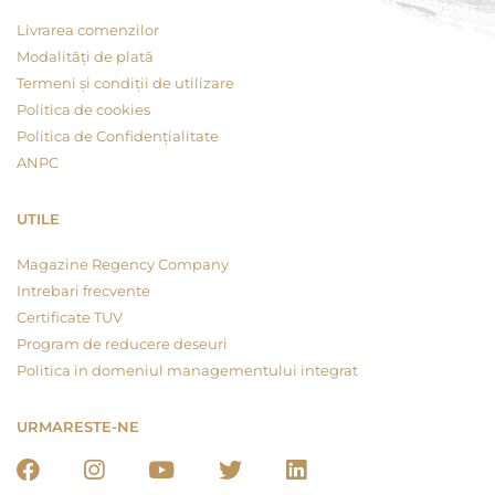
Livrarea comenzilor
Modalități de plată
Termeni și condiții de utilizare
Politica de cookies
Politica de Confidențialitate
ANPC
UTILE
Magazine Regency Company
Intrebari frecvente
Certificate TUV
Program de reducere deseuri
Politica in domeniul managementului integrat
URMARESTE-NE