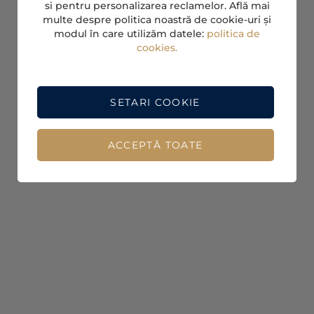
si pentru personalizarea reclamelor. Află mai
multe despre politica noastră de cookie-uri și
modul în care utilizăm datele:
politica de
cookies.
SETARI COOKIE
ACCEPTĂ TOATE