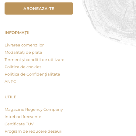
ABONEAZA-TE
INFORMAȚII
Livrarea comenzilor
Modalități de plată
Termeni și condiții de utilizare
Politica de cookies
Politica de Confidențialitate
ANPC
UTILE
Magazine Regency Company
Intrebari frecvente
Certificate TUV
Program de reducere deseuri