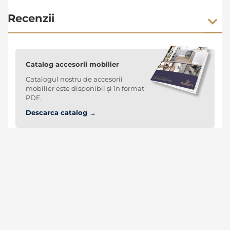
Recenzii
Catalog accesorii mobilier
Catalogul nostru de accesorii
mobilier este disponibil și în format
PDF.
Descarca catalog →