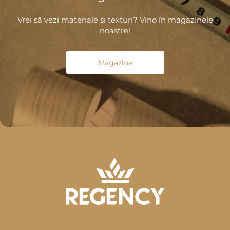
Vrei să vezi materiale și texturi? Vino în magazinele
noastre!
Magazine