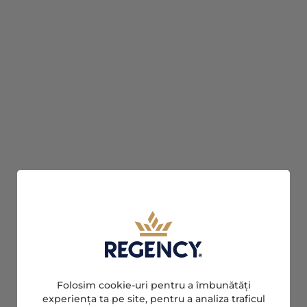
Folosim cookie-uri pentru a îmbunătăți
experiența ta pe site, pentru a analiza traficul