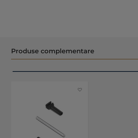
Produse complementare
Favorite