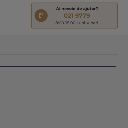
Ai nevoie de ajutor?
021 9779
8:00-18:00 Luni-Vineri