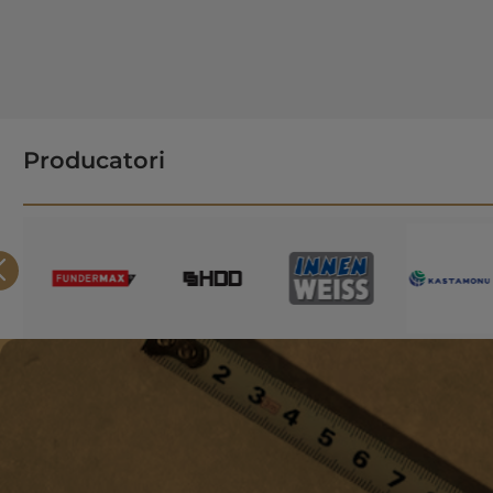
Producatori