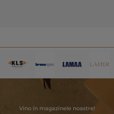
Vino în magazinele noastre!