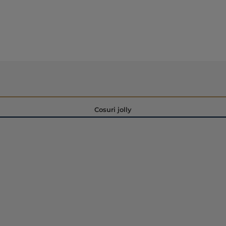
Cosuri jolly