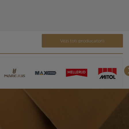
Vezi toti producatorii