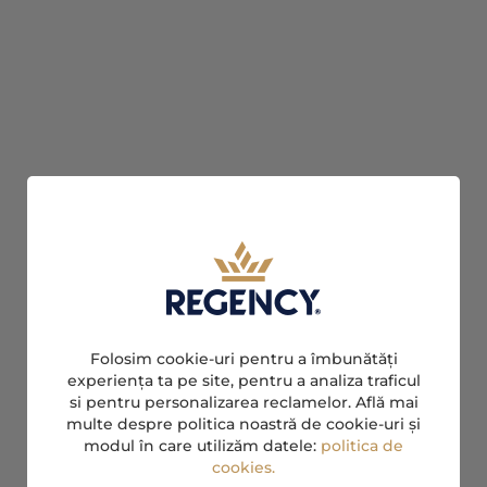
Folosim cookie-uri pentru a îmbunătăți
experiența ta pe site, pentru a analiza traficul
si pentru personalizarea reclamelor. Află mai
multe despre politica noastră de cookie-uri și
modul în care utilizăm datele:
politica de
cookies.