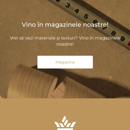
Vino în magazinele noastre!
Vrei să vezi materiale și texturi? Vino în magazinele
noastre!
Magazine