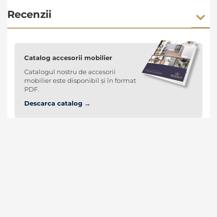
Recenzii
Catalog accesorii mobilier
Catalogul nostru de accesorii
mobilier este disponibil și în format
PDF.
Descarca catalog →