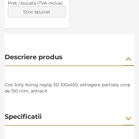
Pret / bucata (TVA inclus)
Stoc epuizat
Descriere produs
Cos Jolly Konig reglaj 3D 100x450, extragere partiala, corp
de 150 mm, antracit
Specificatii