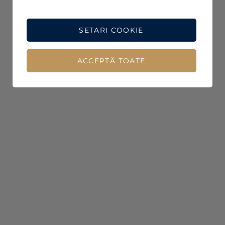
SETARI COOKIE
ACCEPTĂ TOATE