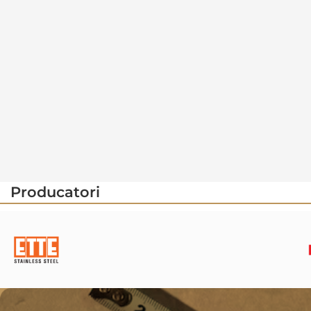
Producatori