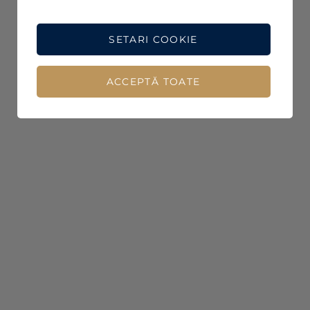
SETARI COOKIE
ACCEPTĂ TOATE