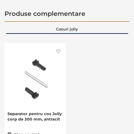
Produse complementare
Cosuri jolly
Favorite
Separator pentru cos Jolly
corp de 300 mm, antracit