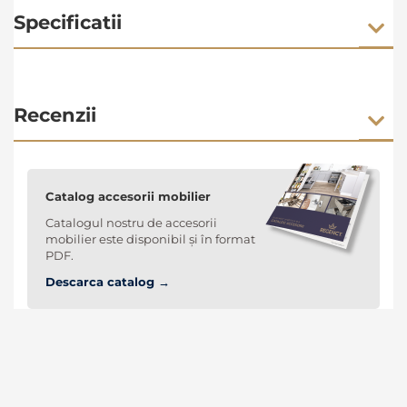
Specificatii
Recenzii
Catalog accesorii mobilier
Catalogul nostru de accesorii
mobilier este disponibil și în format
PDF.
Descarca catalog →