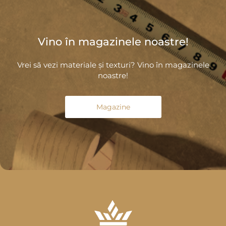
Vino în magazinele noastre!
Vrei să vezi materiale și texturi? Vino în magazinele
noastre!
Magazine