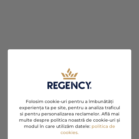
Folosim cookie-uri pentru a îmbunătăți
experiența ta pe site, pentru a analiza traficul
si pentru personalizarea reclamelor. Află mai
multe despre politica noastră de cookie-uri și
modul în care utilizăm datele:
politica de
cookies.