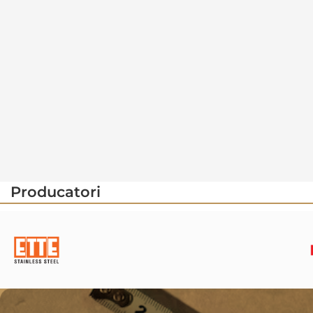
Producatori