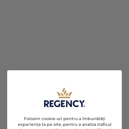
Folosim cookie-uri pentru a îmbunătăți
experiența ta pe site, pentru a analiza traficul