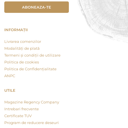
ABONEAZA-TE
INFORMAȚII
Livrarea comenzilor
Modalități de plată
Termeni și condiții de utilizare
Politica de cookies
Politica de Confidențialitate
ANPC
UTILE
Magazine Regency Company
Intrebari frecvente
Certificate TUV
Program de reducere deseuri