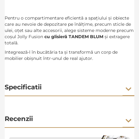
Pentru o compartimentare eficientă a spațiului și obiecte
care au nevoie de depozitare pe înălțime, precum sticle de
ulei, oțet sau alte accesorii, alege sisteme moderne precum
coșul Jolly Fusion
cu glisieră TANDEM BLUM
și extragere
totală.
Integrează-l în bucătăria ta și transformă un corp de
mobilier obișnuit într-unul de real ajutor.
Specificatii
Recenzii