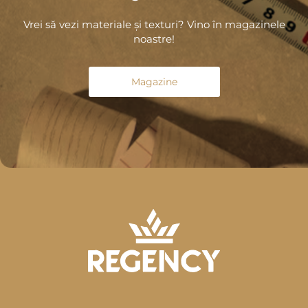
Vrei să vezi materiale și texturi? Vino în magazinele
noastre!
Magazine