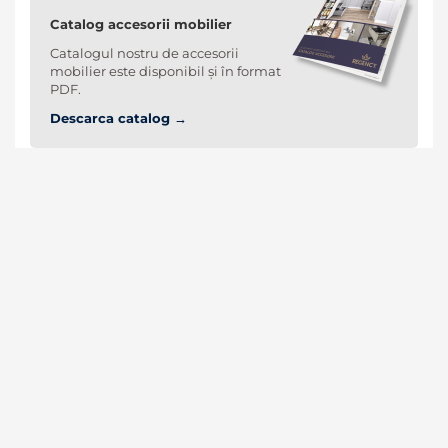
Catalog accesorii mobilier
Catalogul nostru de accesorii
mobilier este disponibil și în format
PDF.
Descarca catalog →