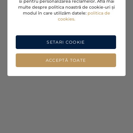
si pentru personalizarea reclamelor. Află mai
multe despre politica noastră de cookie-uri și
modul în care utilizăm datele:
politica de
cookies.
SETARI COOKIE
ACCEPTĂ TOATE