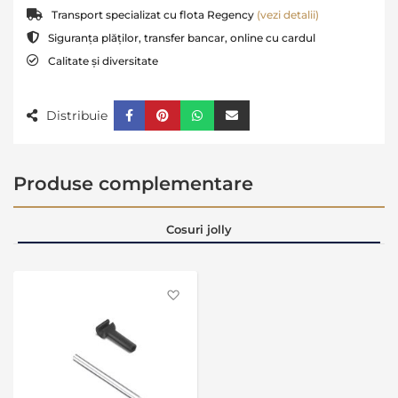
Transport specializat cu flota Regency
(vezi detalii)
Siguranța plăților, transfer bancar, online cu cardul
Calitate și diversitate
Distribuie
Produse complementare
Cosuri jolly
Favorite