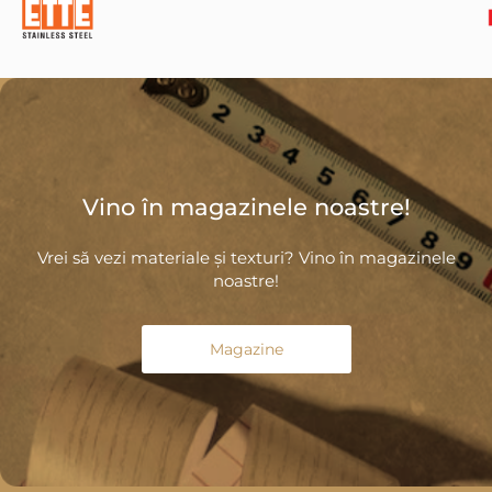
Vino în magazinele noastre!
Vrei să vezi materiale și texturi? Vino în magazinele
noastre!
Magazine