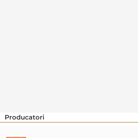
Producatori