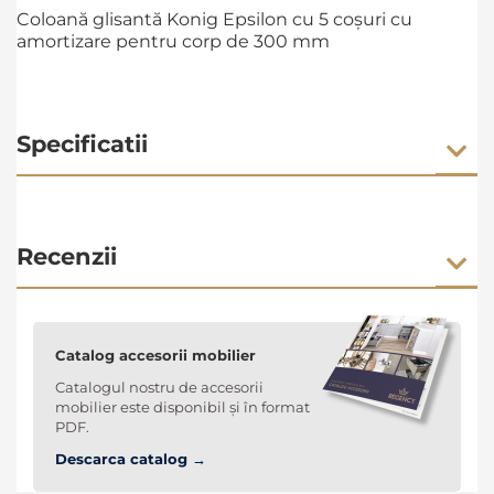
Coloană glisantă Konig Epsilon cu 5 coșuri cu
amortizare pentru corp de 300 mm
Specificatii
Recenzii
Catalog accesorii mobilier
Catalogul nostru de accesorii
mobilier este disponibil și în format
PDF.
Descarca catalog →