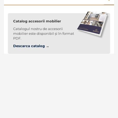
Catalog accesorii mobilier
Catalogul nostru de accesorii
mobilier este disponibil și în format
PDF.
Descarca catalog →