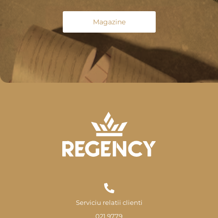
Magazine
Serviciu relatii clienti
021 9779