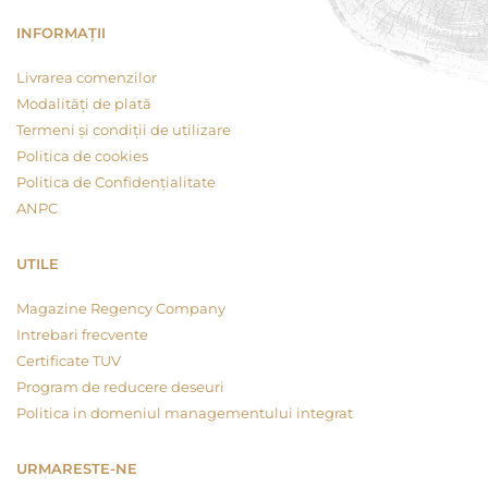
INFORMAȚII
Livrarea comenzilor
Modalități de plată
Termeni și condiții de utilizare
Politica de cookies
Politica de Confidențialitate
ANPC
UTILE
Magazine Regency Company
Intrebari frecvente
Certificate TUV
Program de reducere deseuri
Politica in domeniul managementului integrat
URMARESTE-NE