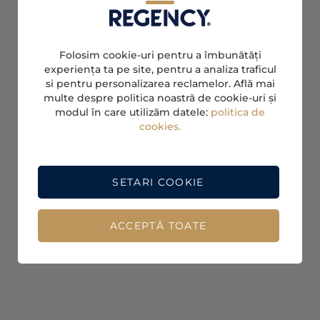
Folosim cookie-uri pentru a îmbunătăți
experiența ta pe site, pentru a analiza traficul
si pentru personalizarea reclamelor. Află mai
multe despre politica noastră de cookie-uri și
modul în care utilizăm datele:
politica de
cookies.
SETARI COOKIE
ACCEPTĂ TOATE