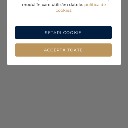
modul în care utilizăm datele:
politica de
cookies.
SETARI COOKIE
ACCEPTĂ TOATE