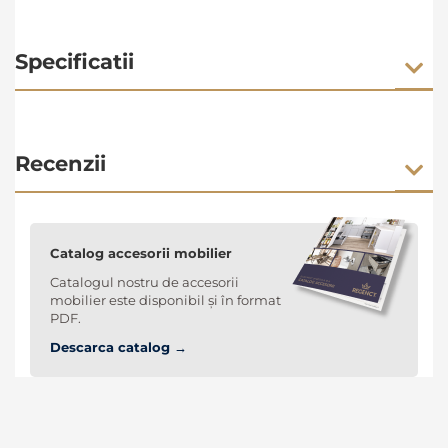
Specificatii
Recenzii
Catalog accesorii mobilier
Catalogul nostru de accesorii
mobilier este disponibil și în format
PDF.
Descarca catalog →