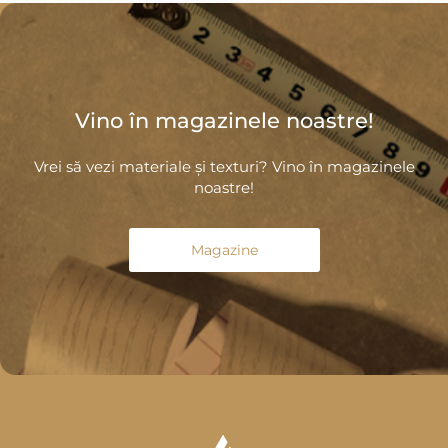
Vino în magazinele noastre!
Vrei să vezi materiale și texturi? Vino în magazinele
noastre!
Magazine