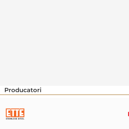
Producatori