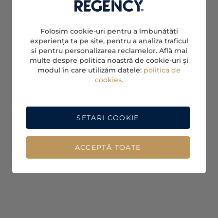
Folosim cookie-uri pentru a îmbunătăți
experiența ta pe site, pentru a analiza traficul
si pentru personalizarea reclamelor. Află mai
multe despre politica noastră de cookie-uri și
modul în care utilizăm datele:
politica de
cookies.
SETARI COOKIE
ACCEPTĂ TOATE