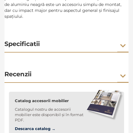
de aluminiu neagră este un accesoriu simplu de montat,
dar cu impact major pentru aspectul general și finisajul
spațiului.
Specificatii
Recenzii
Catalog accesorii mobilier
Catalogul nostru de accesorii
mobilier este disponibil și în format
PDF.
Descarca catalog →