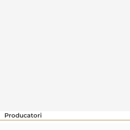
Producatori