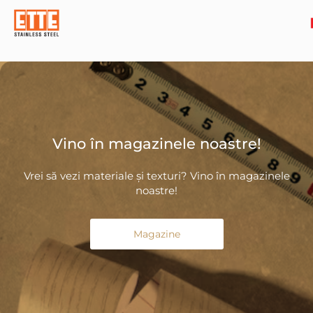
Vino în magazinele noastre!
Vrei să vezi materiale și texturi? Vino în magazinele
noastre!
Magazine