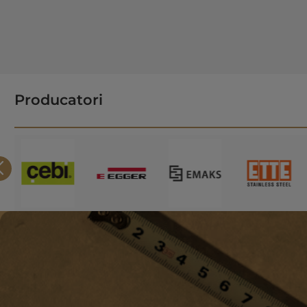
Producatori