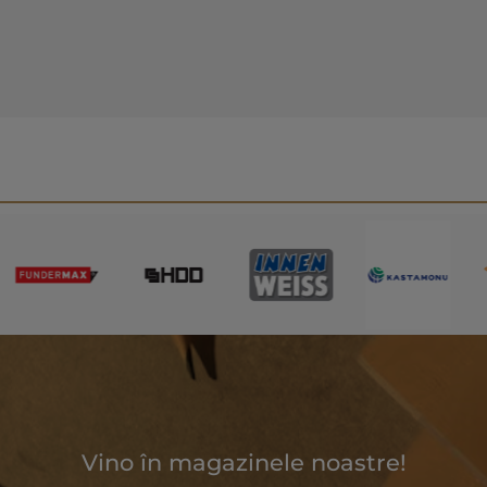
Vino în magazinele noastre!