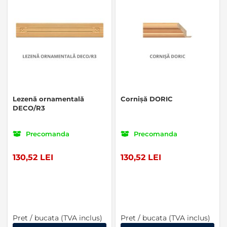
Lezenă ornamentală
Cornișă DORIC
DECO/R3
Precomanda
Precomanda
130,52 LEI
130,52 LEI
Pret / bucata (TVA inclus)
Pret / bucata (TVA inclus)