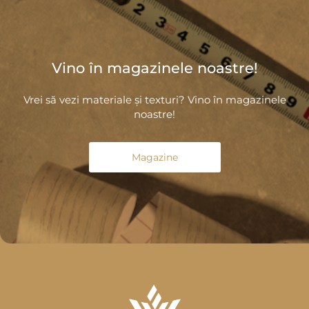
Vino în magazinele noastre!
Vrei să vezi materiale și texturi? Vino în magazinele
noastre!
Magazine