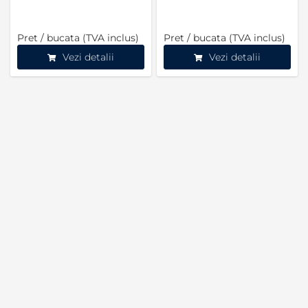
Pret / bucata (TVA inclus)
Pret / bucata (TVA inclus)
Vezi detalii
Vezi detalii