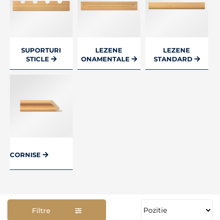
SUPORTURI
LEZENE
LEZENE
STICLE
ONAMENTALE
STANDARD
CORNISE
Filtre