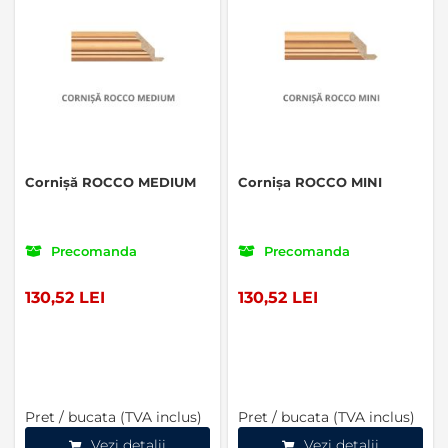
Cornișă ROCCO MEDIUM
Cornișa ROCCO MINI
Precomanda
Precomanda
130,52 LEI
130,52 LEI
Pret / bucata (TVA inclus)
Pret / bucata (TVA inclus)
Vezi detalii
Vezi detalii