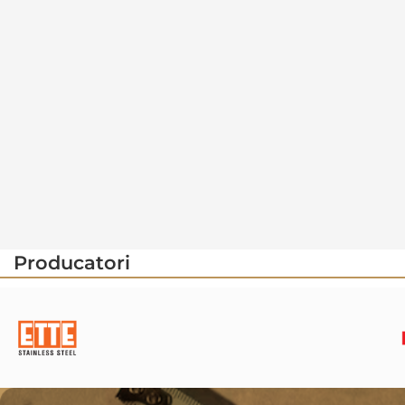
Producatori