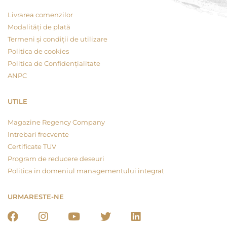
Livrarea comenzilor
Modalități de plată
Termeni și condiții de utilizare
Politica de cookies
Politica de Confidențialitate
ANPC
UTILE
Magazine Regency Company
Intrebari frecvente
Certificate TUV
Program de reducere deseuri
Politica in domeniul managementului integrat
URMARESTE-NE