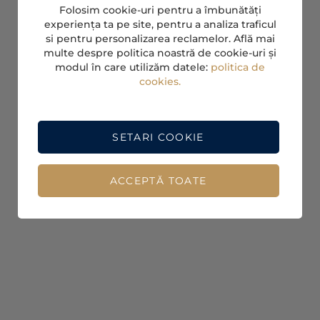
Folosim cookie-uri pentru a îmbunătăți
experiența ta pe site, pentru a analiza traficul
si pentru personalizarea reclamelor. Află mai
multe despre politica noastră de cookie-uri și
modul în care utilizăm datele:
politica de
cookies.
SETARI COOKIE
ACCEPTĂ TOATE