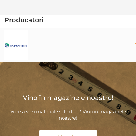
Producatori
Vino în magazinele noastre!
Vrei să vezi materiale și texturi? Vino în magazinele
noastre!