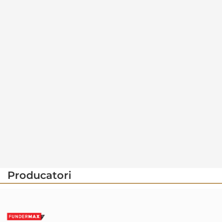
Producatori