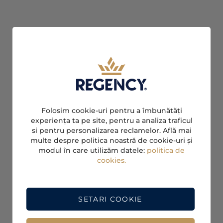
Folosim cookie-uri pentru a îmbunătăți
experiența ta pe site, pentru a analiza traficul
si pentru personalizarea reclamelor. Află mai
multe despre politica noastră de cookie-uri și
modul în care utilizăm datele:
politica de
cookies.
SETARI COOKIE