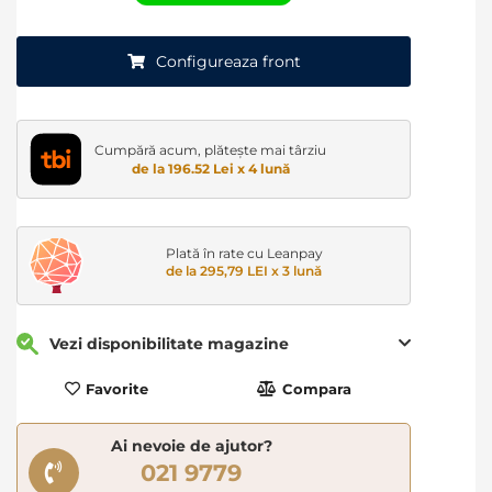
Configureaza front
Cumpără acum, plătește mai târziu
de la 196.52 Lei x 4 lună
Plată în rate cu Leanpay
de la 295,79 LEI x 3 lună
Vezi disponibilitate magazine
Favorite
Compara
Ai nevoie de ajutor?
021 9779