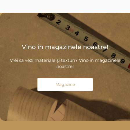
Vino în magazinele noastre!
Vrei să vezi materiale și texturi? Vino în magazinele
noastre!
Magazine