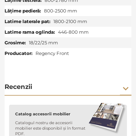
800-2780 mm
800-2500 mm
1800-2100 mm
446-800 mm
18/22/25 mm
Regency Front
Recenzii
Catalog accesorii mobilier
Catalogul nostru de accesorii
mobilier este disponibil și în format
PDF.