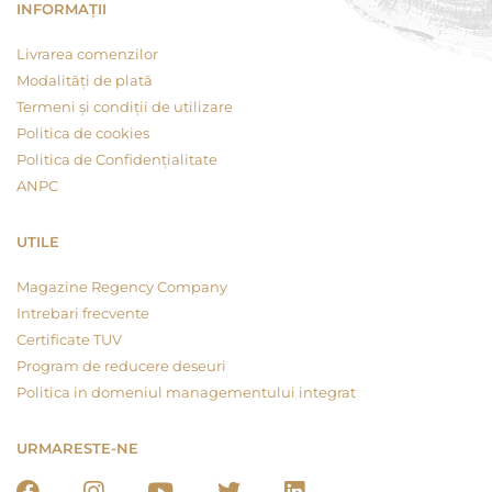
INFORMAȚII
Livrarea comenzilor
Modalități de plată
Termeni și condiții de utilizare
Politica de cookies
Politica de Confidențialitate
ANPC
UTILE
Magazine Regency Company
Intrebari frecvente
Certificate TUV
Program de reducere deseuri
Politica in domeniul managementului integrat
URMARESTE-NE