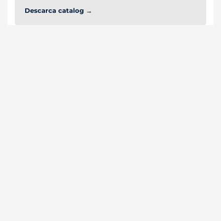
Descarca catalog →