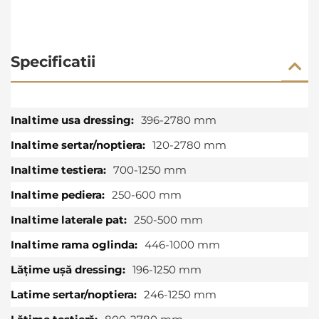
Specificatii
Specificatii
396-2780 mm
120-2780 mm
700-1250 mm
250-600 mm
250-500 mm
446-1000 mm
196-1250 mm
246-1250 mm