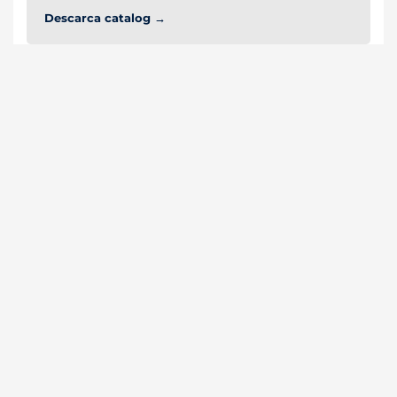
Descarca catalog →