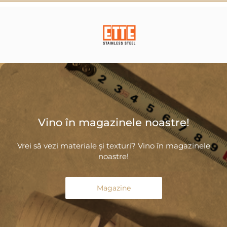
Vino în magazinele noastre!
Vrei să vezi materiale și texturi? Vino în magazinele
noastre!
Magazine