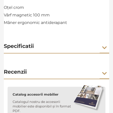
Oțel crom
Vârf magnetic 100 mm
Mâner ergonomic antiderapant
Specificatii
Recenzii
Catalog accesorii mobilier
Catalogul nostru de accesorii
mobilier este disponibil și în format
PDF.