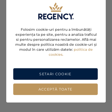
Folosim cookie-uri pentru a îmbunătăți
experiența ta pe site, pentru a analiza traficul
si pentru personalizarea reclamelor. Află mai
multe despre politica noastră de cookie-uri și
modul în care utilizăm datele:
politica de
cookies.
SETARI COOKIE
ACCEPTĂ TOATE