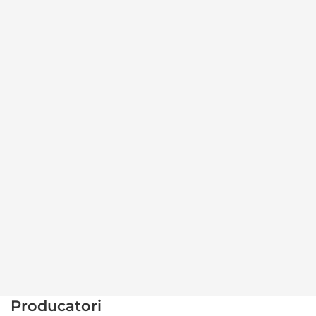
Producatori