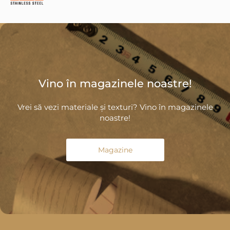
Vino în magazinele noastre!
Vrei să vezi materiale și texturi? Vino în magazinele
noastre!
Magazine