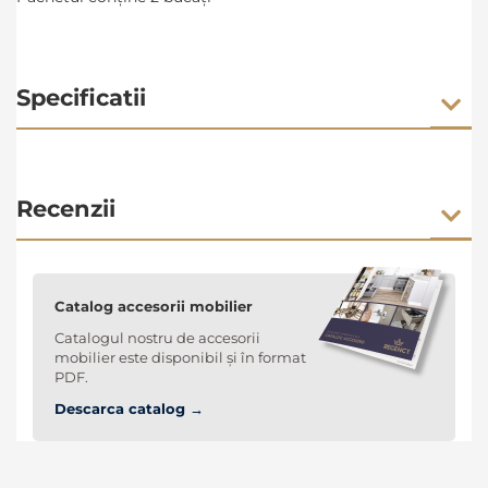
Specificatii
Recenzii
Catalog accesorii mobilier
Catalogul nostru de accesorii
mobilier este disponibil și în format
PDF.
Descarca catalog →