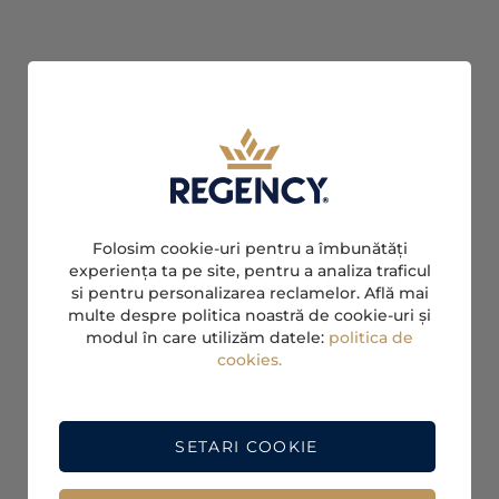
Folosim cookie-uri pentru a îmbunătăți
experiența ta pe site, pentru a analiza traficul
si pentru personalizarea reclamelor. Află mai
multe despre politica noastră de cookie-uri și
modul în care utilizăm datele:
politica de
cookies.
SETARI COOKIE