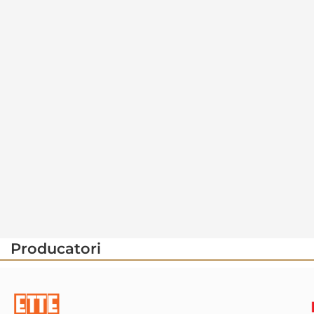
Producatori