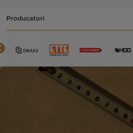
Producatori