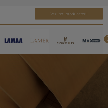
Vezi toti producatorii