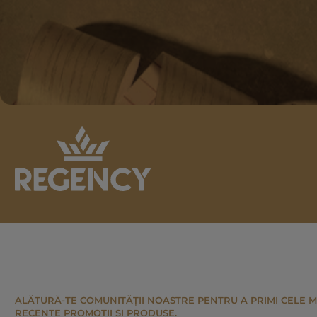
ALĂTURĂ-TE COMUNITĂȚII NOASTRE PENTRU A PRIMI CELE M
RECENTE PROMOTII ȘI PRODUSE.