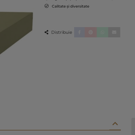
Calitate și diversitate
Distribuie