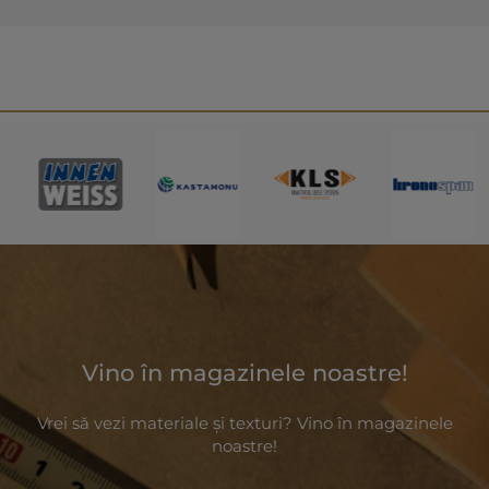
Vino în magazinele noastre!
Vrei să vezi materiale și texturi? Vino în magazinele
noastre!