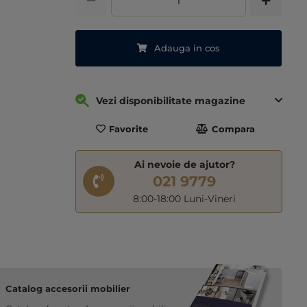
Adauga in cos
Vezi disponibilitate magazine
Favorite
Compara
Ai nevoie de ajutor?
021 9779
8:00-18:00 Luni-Vineri
Catalog accesorii mobilier