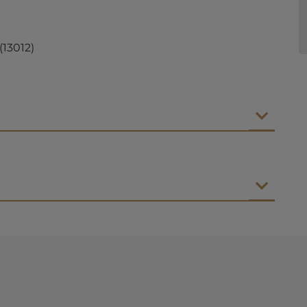
(13012)