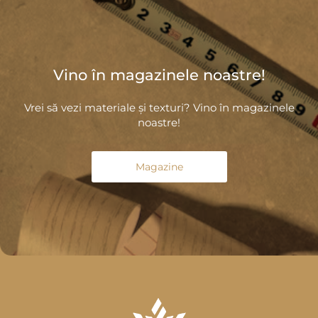
Vino în magazinele noastre!
Vrei să vezi materiale și texturi? Vino în magazinele
noastre!
Magazine