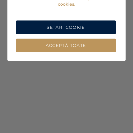
cookies.
SETARI COOKIE
ACCEPTĂ TOATE