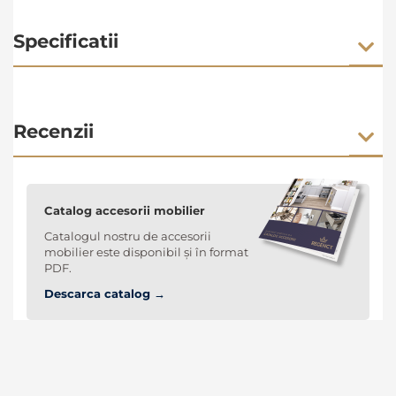
Specificatii
Recenzii
Catalog accesorii mobilier
Catalogul nostru de accesorii
mobilier este disponibil și în format
PDF.
Descarca catalog →