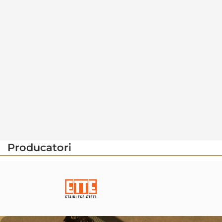
Producatori