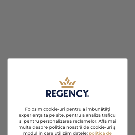
Folosim cookie-uri pentru a îmbunătăți
experiența ta pe site, pentru a analiza traficul
si pentru personalizarea reclamelor. Află mai
multe despre politica noastră de cookie-uri și
modul în care utilizăm datele:
politica de