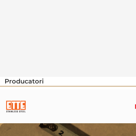
Producatori