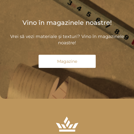
Vino în magazinele noastre!
Vrei să vezi materiale și texturi? Vino în magazinele
noastre!
Magazine