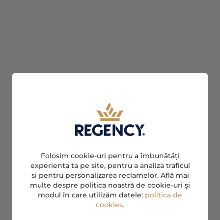
Folosim cookie-uri pentru a îmbunătăți
experiența ta pe site, pentru a analiza traficul
si pentru personalizarea reclamelor. Află mai
multe despre politica noastră de cookie-uri și
modul în care utilizăm datele:
politica de
cookies.