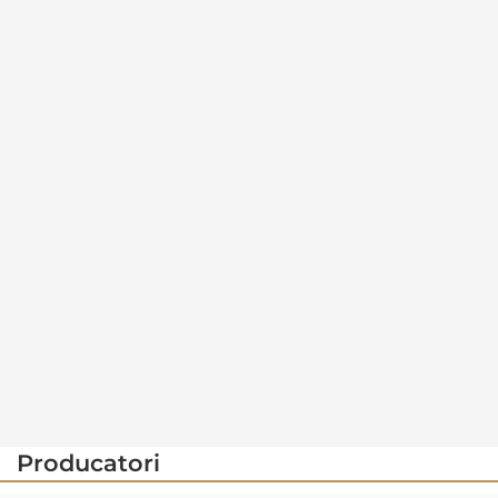
Producatori