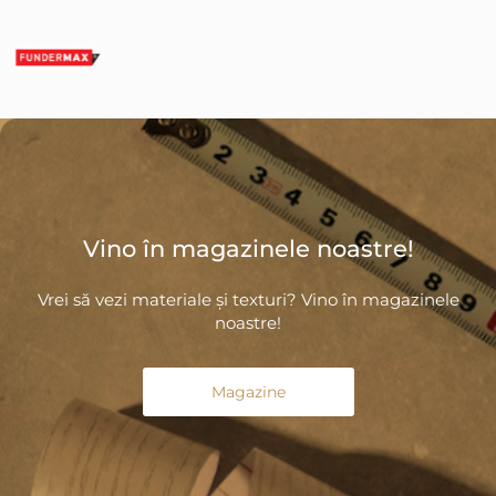
Vino în magazinele noastre!
Vrei să vezi materiale și texturi? Vino în magazinele
noastre!
Magazine