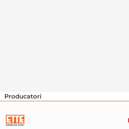
Producatori