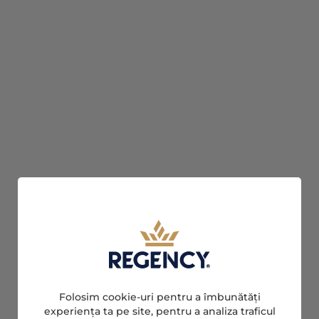
Folosim cookie-uri pentru a îmbunătăți
experiența ta pe site, pentru a analiza traficul