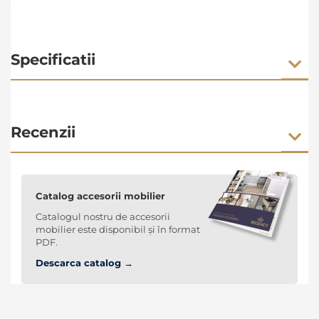
Specificatii
Recenzii
Catalog accesorii mobilier
Catalogul nostru de accesorii
mobilier este disponibil și în format
PDF.
Descarca catalog →