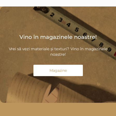
Vino în magazinele noastre!
Vrei să vezi materiale și texturi? Vino în magazinele
noastre!
Magazine