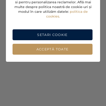
si pentru personalizarea reclamelor. Află mai
multe despre politica noastră de cookie-uri și
modul în care utilizăm datele:
politica de
cookies.
SETARI COOKIE
ACCEPTĂ TOATE