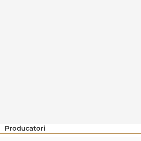
Producatori