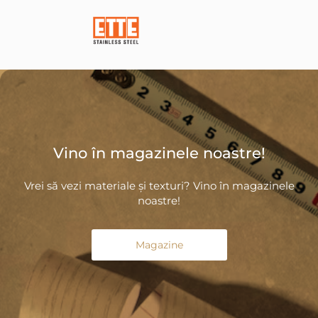
Vino în magazinele noastre!
Vrei să vezi materiale și texturi? Vino în magazinele
noastre!
Magazine