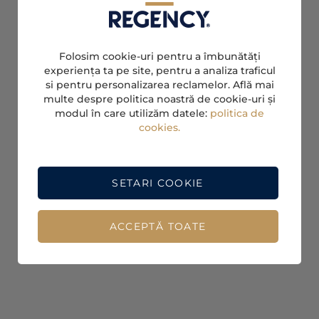
Folosim cookie-uri pentru a îmbunătăți
experiența ta pe site, pentru a analiza traficul
si pentru personalizarea reclamelor. Află mai
multe despre politica noastră de cookie-uri și
modul în care utilizăm datele:
politica de
cookies.
SETARI COOKIE
ACCEPTĂ TOATE