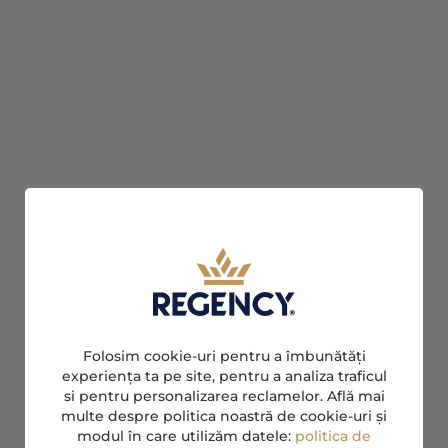
Folosim cookie-uri pentru a îmbunătăți
experiența ta pe site, pentru a analiza traficul
si pentru personalizarea reclamelor. Află mai
multe despre politica noastră de cookie-uri și
modul în care utilizăm datele:
politica de