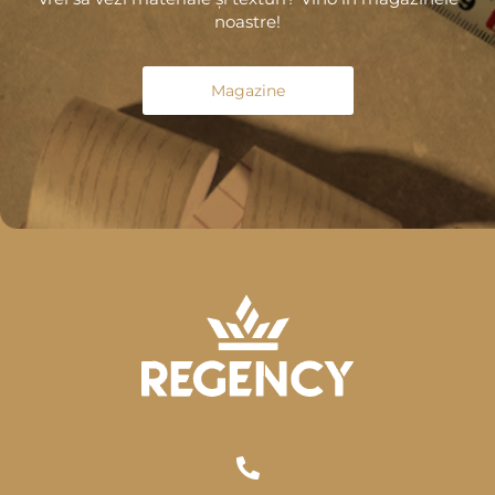
noastre!
Magazine