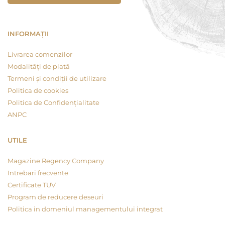
INFORMAȚII
Livrarea comenzilor
Modalități de plată
Termeni și condiții de utilizare
Politica de cookies
Politica de Confidențialitate
ANPC
UTILE
Magazine Regency Company
Intrebari frecvente
Certificate TUV
Program de reducere deseuri
Politica in domeniul managementului integrat