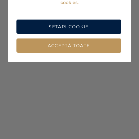
cookies.
SETARI COOKIE
ACCEPTĂ TOATE