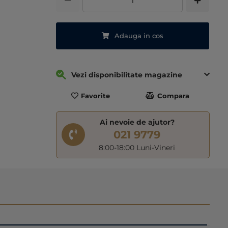
Adauga in cos
Vezi disponibilitate magazine
Favorite
Compara
Ai nevoie de ajutor?
021 9779
8:00-18:00 Luni-Vineri