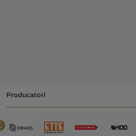
Producatori