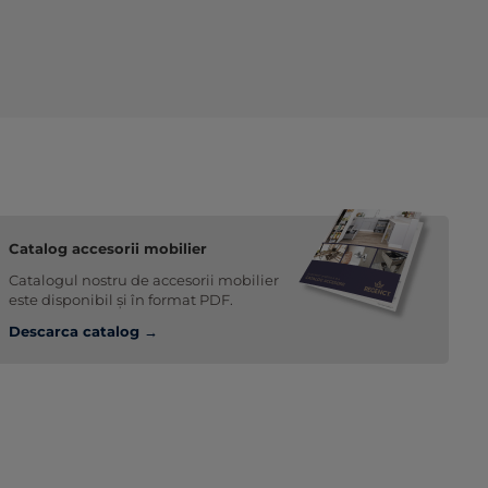
Catalog accesorii mobilier
Catalogul nostru de accesorii mobilier
este disponibil și în format PDF.
Descarca catalog →