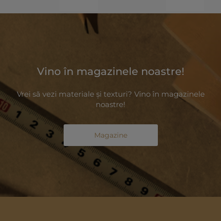
Vino în magazinele noastre!
Vrei să vezi materiale și texturi? Vino în magazinele
noastre!
Magazine