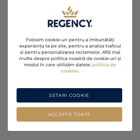
Folosim cookie-uri pentru a îmbunătăți
experiența ta pe site, pentru a analiza traficul
si pentru personalizarea reclamelor. Află mai
multe despre politica noastră de cookie-uri și
modul în care utilizăm datele:
politica de
cookies.
SETARI COOKIE
ACCEPTĂ TOATE