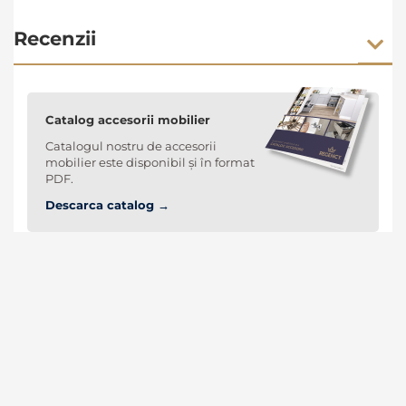
Recenzii
Catalog accesorii mobilier
Catalogul nostru de accesorii
mobilier este disponibil și în format
PDF.
Descarca catalog →