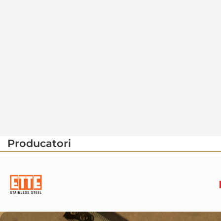
Producatori