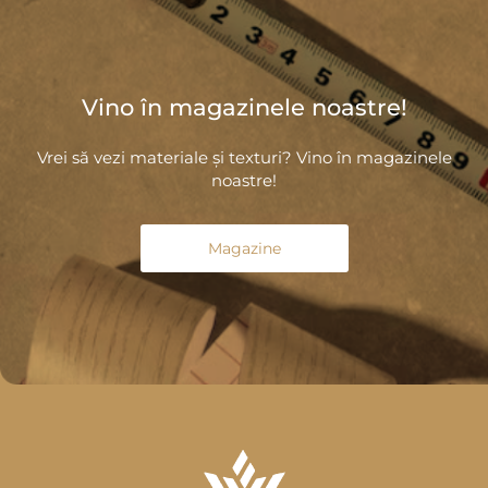
Vino în magazinele noastre!
Vrei să vezi materiale și texturi? Vino în magazinele
noastre!
Magazine