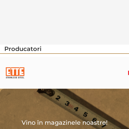
Producatori
Vino în magazinele noastre!