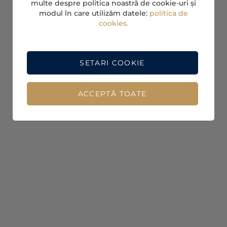
multe despre politica noastră de cookie-uri și
modul în care utilizăm datele:
politica de
cookies.
SETARI COOKIE
ACCEPTĂ TOATE