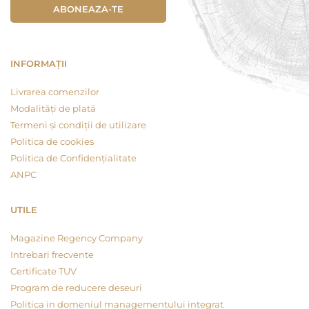
ABONEAZA-TE
INFORMAȚII
Livrarea comenzilor
Modalități de plată
Termeni și condiții de utilizare
Politica de cookies
Politica de Confidențialitate
ANPC
UTILE
Magazine Regency Company
Intrebari frecvente
Certificate TUV
Program de reducere deseuri
Politica in domeniul managementului integrat