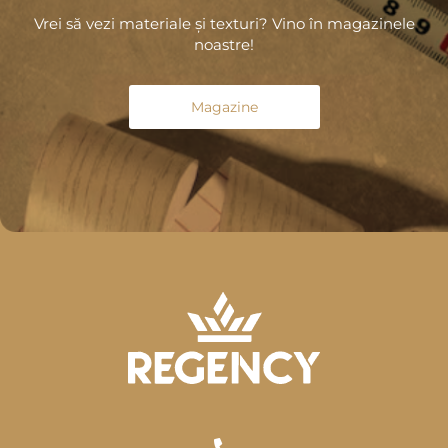
Vrei să vezi materiale și texturi? Vino în magazinele
noastre!
Magazine