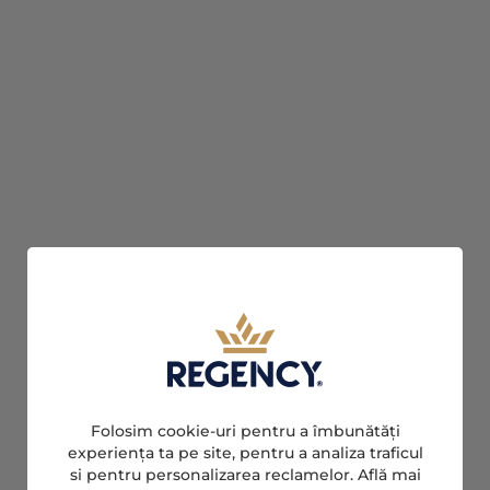
Folosim cookie-uri pentru a îmbunătăți
experiența ta pe site, pentru a analiza traficul
si pentru personalizarea reclamelor. Află mai