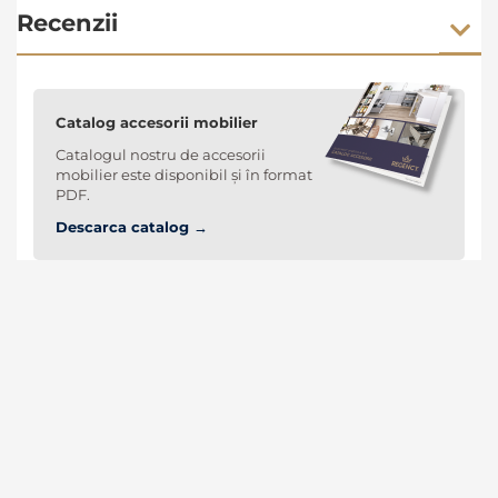
Recenzii
Catalog accesorii mobilier
Catalogul nostru de accesorii
mobilier este disponibil și în format
PDF.
Descarca catalog →