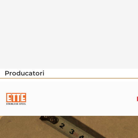
Producatori