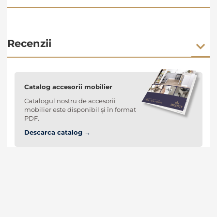
Recenzii
Catalog accesorii mobilier
Catalogul nostru de accesorii
mobilier este disponibil și în format
PDF.
Descarca catalog →