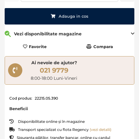
Adauga in cos
Vezi disponibilitate magazine
Favorite
Compara
Ai nevoie de ajutor?
021 9779
8:00-18:00 Luni-Vineri
Cod produs:
22215.05.390
Beneficii
Disponibilitate online și în magazine
Transport specializat cu flota Regency
(vezi detalii)
Siguranța plăților, transfer bancar, online cu cardul