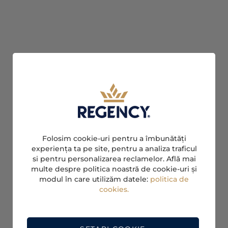
Folosim cookie-uri pentru a îmbunătăți
experiența ta pe site, pentru a analiza traficul
si pentru personalizarea reclamelor. Află mai
multe despre politica noastră de cookie-uri și
modul în care utilizăm datele:
politica de
cookies.