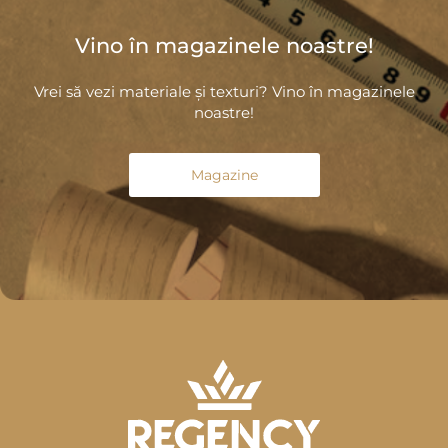
Vino în magazinele noastre!
Vrei să vezi materiale și texturi? Vino în magazinele
noastre!
Magazine