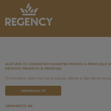
ALĂTURĂ-TE COMUNITĂȚII NOASTRE PENTRU A PRIMI CELE M
RECENTE PROMOTII ȘI PRODUSE.
Îți trimitem cele mai noi produse, oferte și idei de amenaj
ABONEAZA-TE
URMARESTE-NE