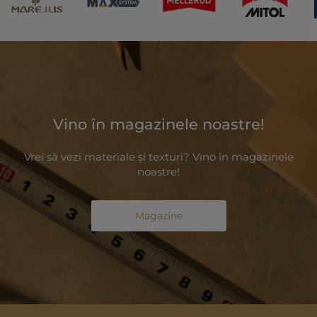
Vino în magazinele noastre!
Vrei să vezi materiale și texturi? Vino în magazinele
noastre!
Magazine