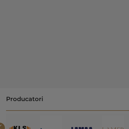
Producatori