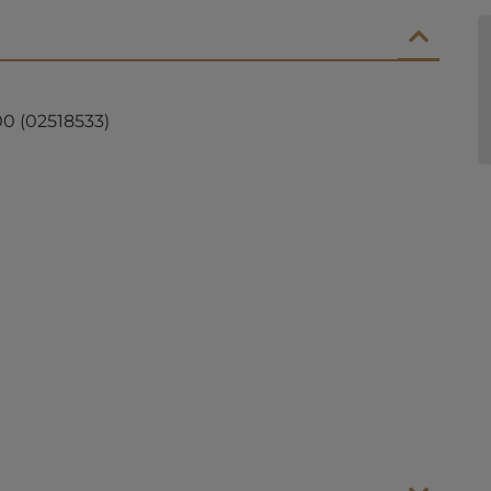
0 (02518533)