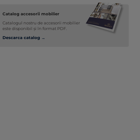
Catalog accesorii mobilier
Catalogul nostru de accesorii mobilier
este disponibil și în format PDF.
Descarca catalog →