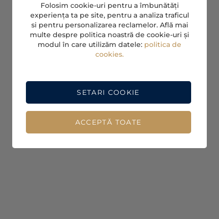
Folosim cookie-uri pentru a îmbunătăți
experiența ta pe site, pentru a analiza traficul
si pentru personalizarea reclamelor. Află mai
multe despre politica noastră de cookie-uri și
modul în care utilizăm datele:
politica de
cookies.
SETARI COOKIE
ACCEPTĂ TOATE