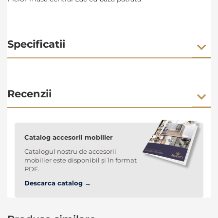
Specificatii
Recenzii
Catalog accesorii mobilier
Catalogul nostru de accesorii
mobilier este disponibil și în format
PDF.
Descarca catalog →