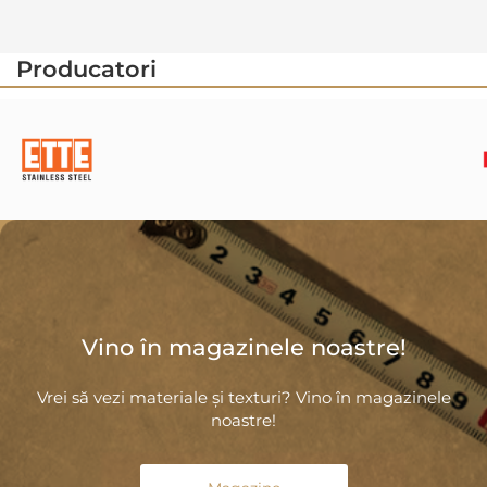
Producatori
Vino în magazinele noastre!
Vrei să vezi materiale și texturi? Vino în magazinele
noastre!