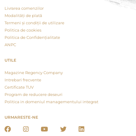
Livrarea comenzilor
Modalități de plată
Termeni și condiții de utilizare
Politica de cookies
Politica de Confidențialitate
ANPC
UTILE
Magazine Regency Company
Intrebari frecvente
Certificate TUV
Program de reducere deseuri
Politica in domeniul managementului integrat
URMARESTE-NE