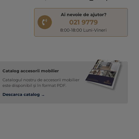
Ai nevoie de ajutor?
021 9779
8:00-18:00 Luni-Vineri
Catalog accesorii mobilier
Catalogul nostru de accesorii mobilier
este disponibil și în format PDF.
Descarca catalog →