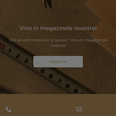
Vino în magazinele noastre!
Vrei să vezi materiale și texturi? Vino în magazinele
noastre!
Magazine