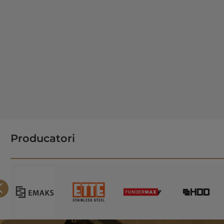
Producatori