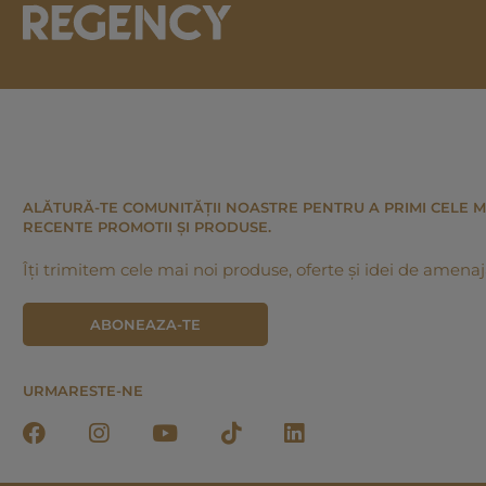
ALĂTURĂ-TE COMUNITĂȚII NOASTRE PENTRU A PRIMI CELE M
RECENTE PROMOTII ȘI PRODUSE.
Îți trimitem cele mai noi produse, oferte și idei de amenaj
ABONEAZA-TE
URMARESTE-NE