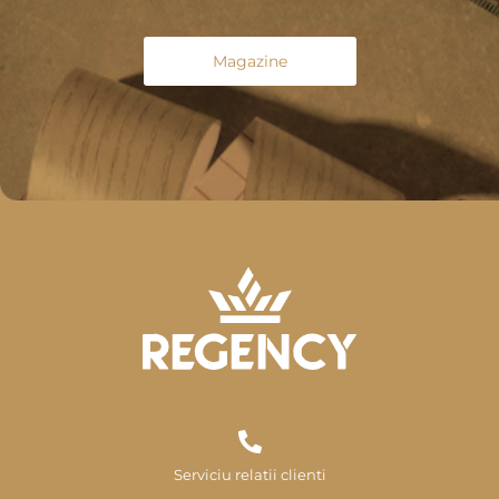
Magazine
Serviciu relatii clienti