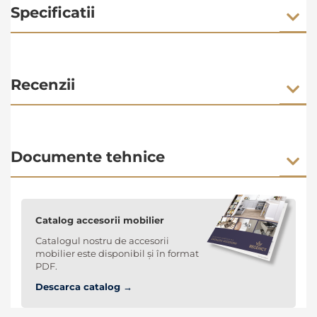
Specificatii
Recenzii
Documente tehnice
Catalog accesorii mobilier
Catalogul nostru de accesorii
mobilier este disponibil și în format
PDF.
Descarca catalog →