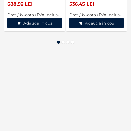
688,92 LEI
536,45 LEI
Pret / bucata (TVA inclus)
Pret / bucata (TVA inclus)
Adauga in cos
Adauga in cos