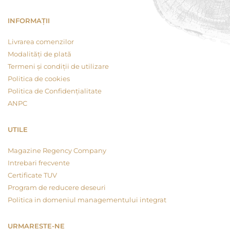
INFORMAȚII
Livrarea comenzilor
Modalități de plată
Termeni și condiții de utilizare
Politica de cookies
Politica de Confidențialitate
ANPC
UTILE
Magazine Regency Company
Intrebari frecvente
Certificate TUV
Program de reducere deseuri
Politica in domeniul managementului integrat
URMARESTE-NE