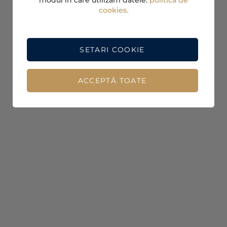
cookies.
SETARI COOKIE
ACCEPTĂ TOATE