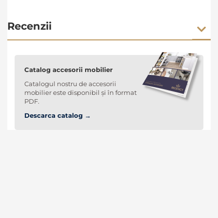
Recenzii
Catalog accesorii mobilier
Catalogul nostru de accesorii
mobilier este disponibil și în format
PDF.
Descarca catalog →