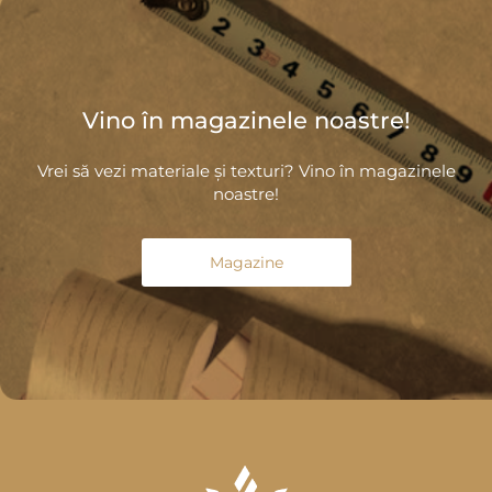
Vino în magazinele noastre!
Vrei să vezi materiale și texturi? Vino în magazinele
noastre!
Magazine