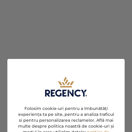
Folosim cookie-uri pentru a îmbunătăți
experiența ta pe site, pentru a analiza traficul
si pentru personalizarea reclamelor. Află mai
multe despre politica noastră de cookie-uri și
modul în care utilizăm datele:
politica de