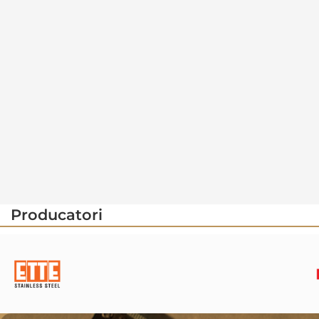
Producatori