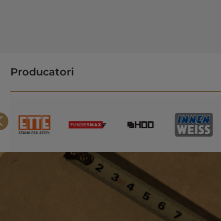
Producatori