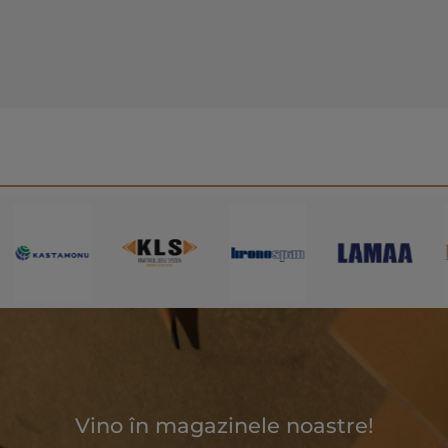
Vino în magazinele noastre!