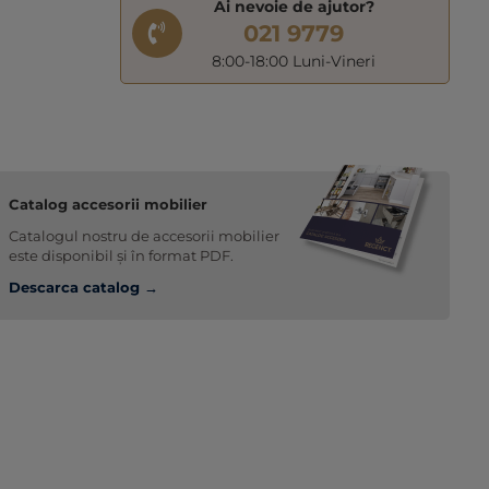
Ai nevoie de ajutor?
021 9779
8:00-18:00 Luni-Vineri
Catalog accesorii mobilier
Catalogul nostru de accesorii mobilier
este disponibil și în format PDF.
Descarca catalog →