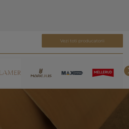
Vezi toti producatorii