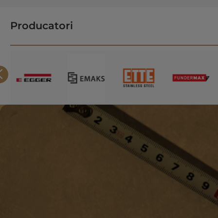
Producatori