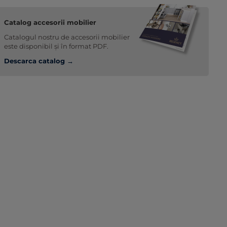
Catalog accesorii mobilier
Catalogul nostru de accesorii mobilier
este disponibil și în format PDF.
Descarca catalog →