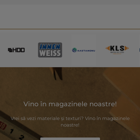
Vino în magazinele noastre!
Vrei să vezi materiale și texturi? Vino în magazinele
noastre!