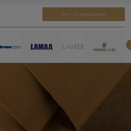
Vezi toti producatorii