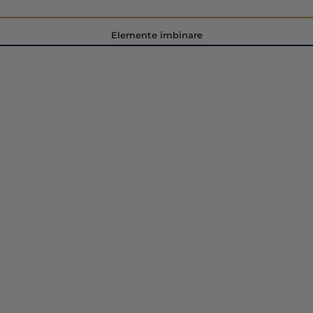
Elemente imbinare