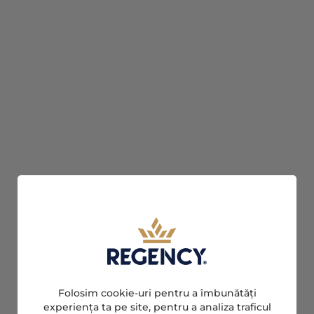
Folosim cookie-uri pentru a îmbunătăți
experiența ta pe site, pentru a analiza traficul