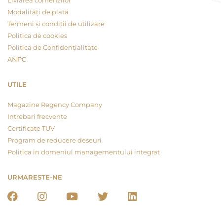
Livrarea comenzilor
Modalități de plată
Termeni și condiții de utilizare
Politica de cookies
Politica de Confidențialitate
ANPC
UTILE
Magazine Regency Company
Intrebari frecvente
Certificate TUV
Program de reducere deseuri
Politica in domeniul managementului integrat
URMARESTE-NE