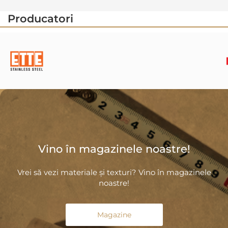
Producatori
Vino în magazinele noastre!
Vrei să vezi materiale și texturi? Vino în magazinele
noastre!
Magazine