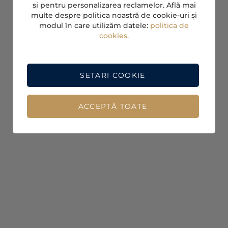
si pentru personalizarea reclamelor. Află mai
multe despre politica noastră de cookie-uri și
modul în care utilizăm datele:
politica de
cookies.
SETARI COOKIE
ACCEPTĂ TOATE