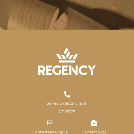
Serviciu relatii clienti
021 9779
Contacteaza-ne la
Contact B2B