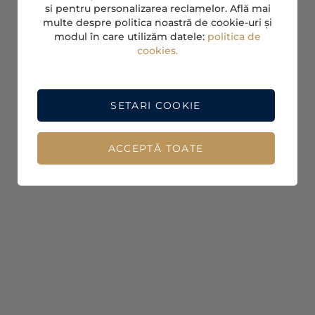
si pentru personalizarea reclamelor. Află mai
multe despre politica noastră de cookie-uri și
modul în care utilizăm datele:
politica de
cookies.
SETARI COOKIE
ACCEPTĂ TOATE