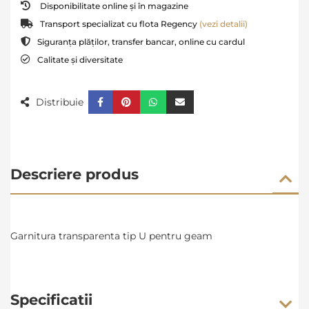
Disponibilitate online și în magazine
Transport specializat cu flota Regency
(vezi detalii)
Siguranța plăților, transfer bancar, online cu cardul
Calitate și diversitate
Distribuie
Descriere produs
Garnitura transparenta tip U pentru geam
Specificatii