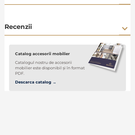
Recenzii
Catalog accesorii mobilier
Catalogul nostru de accesorii
mobilier este disponibil și în format
PDF.
Descarca catalog →