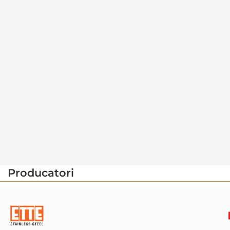
Producatori