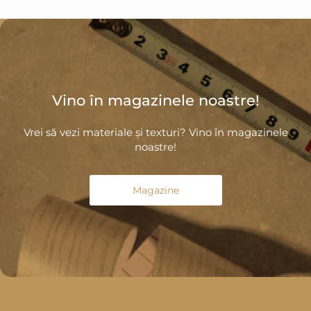
Vino în magazinele noastre!
Vrei să vezi materiale și texturi? Vino în magazinele
noastre!
Magazine