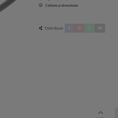
Calitate și diversitate
Distribuie