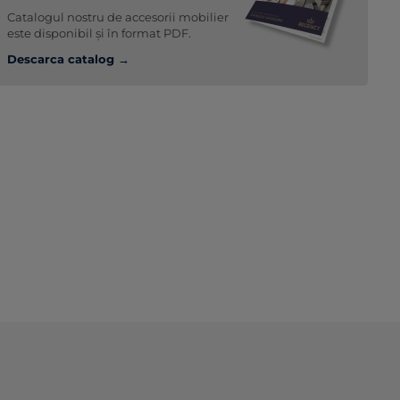
Catalogul nostru de accesorii mobilier
este disponibil și în format PDF.
Descarca catalog →