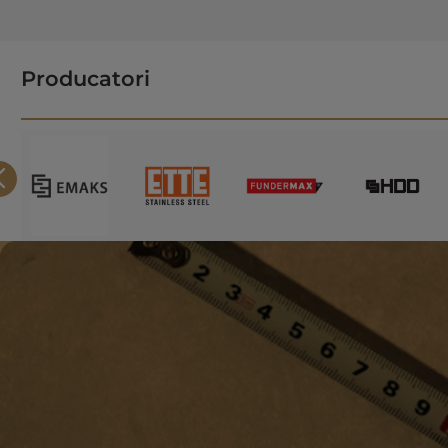
Producatori