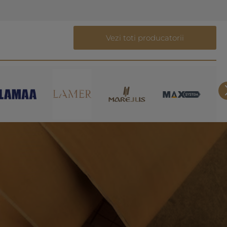
Vezi toti producatorii